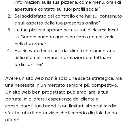
informazioni sulla tua pizzeria, come menu, orari di 
apertura e contatti, sui tuoi profili social?
Sei soddisfatto del controllo che hai sul contenuto 
e sull'aspetto della tua presenza online?
La tua pizzeria appare nei risultati di ricerca locali 
su Google quando qualcuno cerca una pizzeria 
nella tua zona?
Hai ricevuto feedback dai clienti che lamentano 
difficoltà nel trovare informazioni o effettuare 
ordini online?
Avere un sito web non è solo una scelta strategica, ma 
una necessità in un mercato sempre più competitivo. 
Un sito web ben progettato può ampliare la tua 
portata, migliorare l'esperienza del cliente e 
consolidare il tuo brand. Non limitarti ai social media: 
sfrutta tutto il potenziale che il mondo digitale ha da 
offrire!