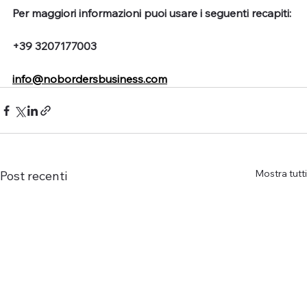
Per maggiori informazioni puoi usare i seguenti recapiti:
+39 3207177003
info@nobordersbusiness.com
Mostra tutti
Post recenti