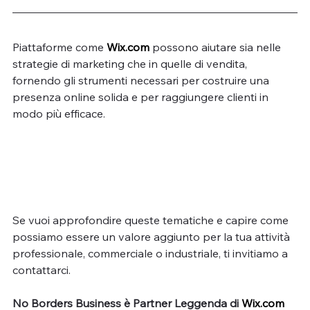
Piattaforme come 
Wix.com
 possono aiutare sia nelle 
strategie di marketing che in quelle di vendita, 
fornendo gli strumenti necessari per costruire una 
presenza online solida e per raggiungere clienti in 
modo più efficace.
Se vuoi approfondire queste tematiche e capire come 
possiamo essere un valore aggiunto per la tua attività 
professionale, commerciale o industriale, ti invitiamo a 
contattarci.
No Borders Business è Partner Leggenda di 
Wix.com