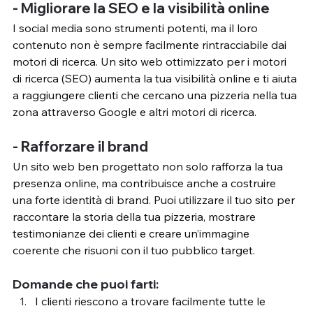
- Migliorare la SEO e la visibilità online
I social media sono strumenti potenti, ma il loro 
contenuto non è sempre facilmente rintracciabile dai 
motori di ricerca. Un sito web ottimizzato per i motori 
di ricerca (SEO) aumenta la tua visibilità online e ti aiuta 
a raggiungere clienti che cercano una pizzeria nella tua 
zona attraverso Google e altri motori di ricerca.
- Rafforzare il brand
Un sito web ben progettato non solo rafforza la tua 
presenza online, ma contribuisce anche a costruire 
una forte identità di brand. Puoi utilizzare il tuo sito per 
raccontare la storia della tua pizzeria, mostrare 
testimonianze dei clienti e creare un’immagine 
coerente che risuoni con il tuo pubblico target.
Domande che puoi farti: 
I clienti riescono a trovare facilmente tutte le 