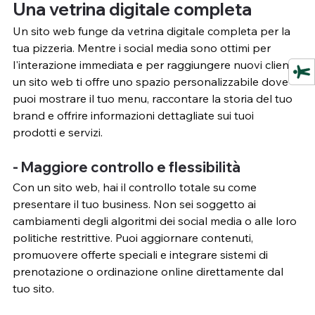
Una vetrina digitale completa
Un sito web funge da vetrina digitale completa per la 
tua pizzeria. Mentre i social media sono ottimi per 
l'interazione immediata e per raggiungere nuovi clienti, 
un sito web ti offre uno spazio personalizzabile dove 
puoi mostrare il tuo menu, raccontare la storia del tuo 
brand e offrire informazioni dettagliate sui tuoi 
prodotti e servizi.
- Maggiore controllo e flessibilità
Con un sito web, hai il controllo totale su come 
presentare il tuo business. Non sei soggetto ai 
cambiamenti degli algoritmi dei social media o alle loro 
politiche restrittive. Puoi aggiornare contenuti, 
promuovere offerte speciali e integrare sistemi di 
prenotazione o ordinazione online direttamente dal 
tuo sito.