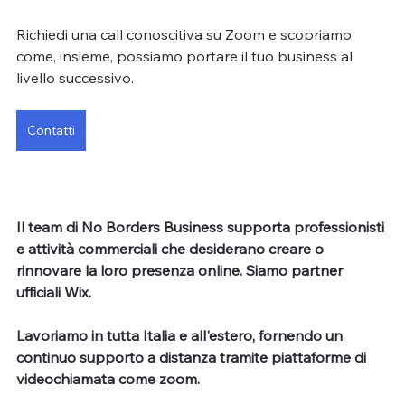
Richiedi una call conoscitiva su Zoom e scopriamo 
come, insieme, possiamo portare il tuo business al 
livello successivo.
Contatti
Il team di No Borders Business supporta professionisti 
e attività commerciali che desiderano creare o 
rinnovare la loro presenza online. Siamo partner 
ufficiali Wix.
Lavoriamo in tutta Italia e all'estero, fornendo un 
continuo supporto a distanza tramite piattaforme di 
videochiamata come zoom.