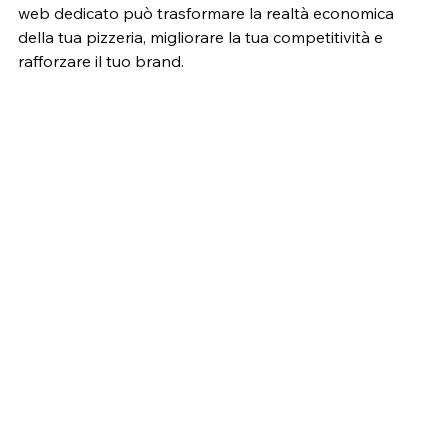
web dedicato può trasformare la realtà economica 
della tua pizzeria, migliorare la tua competitività e 
rafforzare il tuo brand.