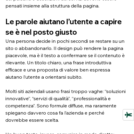
pensati insieme alla struttura della pagina.
Le parole aiutano l’utente a capire 
se è nel posto giusto
Una persona decide in pochi secondi se restare su un 
sito o abbandonarlo. Il design può rendere la pagina 
piacevole, ma è il testo a confermare se il contenuto è 
rilevante. Un titolo chiaro, una frase introduttiva 
efficace e una proposta di valore ben espressa 
aiutano l’utente a orientarsi subito.
Molti siti aziendali usano frasi troppo vaghe: “soluzioni 
innovative”, “servizi di qualità”, “professionalità e 
competenza”. Sono formule diffuse, ma raramente 
spiegano davvero cosa fa l’azienda e perché 
dovrebbe essere scelta.