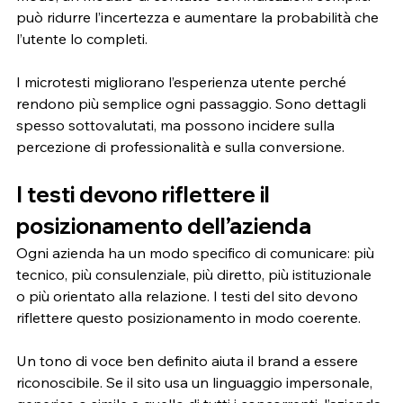
può ridurre l’incertezza e aumentare la probabilità che 
l’utente lo completi.
I microtesti migliorano l’esperienza utente perché 
rendono più semplice ogni passaggio. Sono dettagli 
spesso sottovalutati, ma possono incidere sulla 
percezione di professionalità e sulla conversione.
I testi devono riflettere il 
posizionamento dell’azienda
Ogni azienda ha un modo specifico di comunicare: più 
tecnico, più consulenziale, più diretto, più istituzionale 
o più orientato alla relazione. I testi del sito devono 
riflettere questo posizionamento in modo coerente.
Un tono di voce ben definito aiuta il brand a essere 
riconoscibile. Se il sito usa un linguaggio impersonale, 