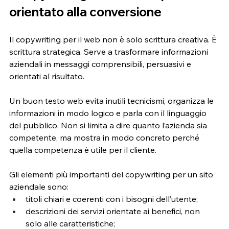
orientato alla conversione
Il copywriting per il web non è solo scrittura creativa. È 
scrittura strategica. Serve a trasformare informazioni 
aziendali in messaggi comprensibili, persuasivi e 
orientati al risultato.
Un buon testo web evita inutili tecnicismi, organizza le 
informazioni in modo logico e parla con il linguaggio 
del pubblico. Non si limita a dire quanto l’azienda sia 
competente, ma mostra in modo concreto perché 
quella competenza è utile per il cliente.
Gli elementi più importanti del copywriting per un sito 
aziendale sono:
titoli chiari e coerenti con i bisogni dell’utente;
descrizioni dei servizi orientate ai benefici, non 
solo alle caratteristiche;