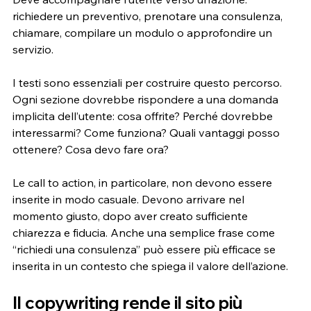
richiedere un preventivo, prenotare una consulenza, 
chiamare, compilare un modulo o approfondire un 
servizio.
I testi sono essenziali per costruire questo percorso. 
Ogni sezione dovrebbe rispondere a una domanda 
implicita dell’utente: cosa offrite? Perché dovrebbe 
interessarmi? Come funziona? Quali vantaggi posso 
ottenere? Cosa devo fare ora?
Le call to action, in particolare, non devono essere 
inserite in modo casuale. Devono arrivare nel 
momento giusto, dopo aver creato sufficiente 
chiarezza e fiducia. Anche una semplice frase come 
“richiedi una consulenza” può essere più efficace se 
inserita in un contesto che spiega il valore dell’azione.
Il copywriting rende il sito più 