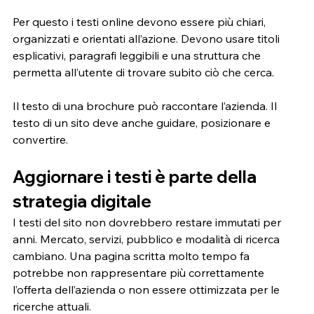
Per questo i testi online devono essere più chiari, 
organizzati e orientati all’azione. Devono usare titoli 
esplicativi, paragrafi leggibili e una struttura che 
permetta all’utente di trovare subito ciò che cerca.
Il testo di una brochure può raccontare l’azienda. Il 
testo di un sito deve anche guidare, posizionare e 
convertire.
Aggiornare i testi è parte della 
strategia digitale
I testi del sito non dovrebbero restare immutati per 
anni. Mercato, servizi, pubblico e modalità di ricerca 
cambiano. Una pagina scritta molto tempo fa 
potrebbe non rappresentare più correttamente 
l’offerta dell’azienda o non essere ottimizzata per le 
ricerche attuali.