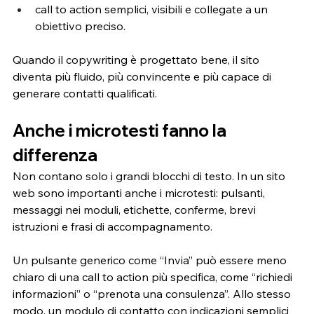
call to action semplici, visibili e collegate a un 
obiettivo preciso.
Quando il copywriting è progettato bene, il sito 
diventa più fluido, più convincente e più capace di 
generare contatti qualificati.
Anche i microtesti fanno la 
differenza
Non contano solo i grandi blocchi di testo. In un sito 
web sono importanti anche i microtesti: pulsanti, 
messaggi nei moduli, etichette, conferme, brevi 
istruzioni e frasi di accompagnamento.
Un pulsante generico come “Invia” può essere meno 
chiaro di una call to action più specifica, come “richiedi 
informazioni” o “prenota una consulenza”. Allo stesso 
modo, un modulo di contatto con indicazioni semplici 