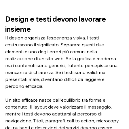
Design e testi devono lavorare 
insieme
Il design organizza l’esperienza visiva. I testi 
costruiscono il significato. Separare questi due 
elementi è uno degli errori più comuni nella 
realizzazione di un sito web. Se la grafica è moderna 
ma i contenuti sono generici, l’utente percepisce una 
mancanza di chiarezza. Se i testi sono validi ma 
presentati male, diventano difficili da leggere e 
perdono efficacia.
Un sito efficace nasce dall’equilibrio tra forma e 
contenuto. Il layout deve valorizzare il messaggio, 
mentre i testi devono adattarsi al percorso di 
navigazione. Titoli, paragrafi, call to action, microcopy 
dei pulsanti e descrizioni dei servizi devono essere 