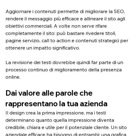
Aggiornare i contenuti permette di migliorare la SEO, 
rendere il messaggio più efficace e allineare il sito agli 
obiettivi commerciali. A volte non serve rifare 
completamente il sito: può bastare rivedere titoli, 
pagine servizio, call to action e contenuti strategici per 
ottenere un impatto significativo.
La revisione dei testi dovrebbe quindi far parte di un 
processo continuo di miglioramento della presenza 
online.
Dai valore alle parole che 
rappresentano la tua azienda
Il design crea la prima impressione, ma i testi 
determinano quanto quella impressione diventa 
credibile, chiara e utile per il potenziale cliente. Un sito 
aziendale efficace ha bisogno di entrambi: una grafica 