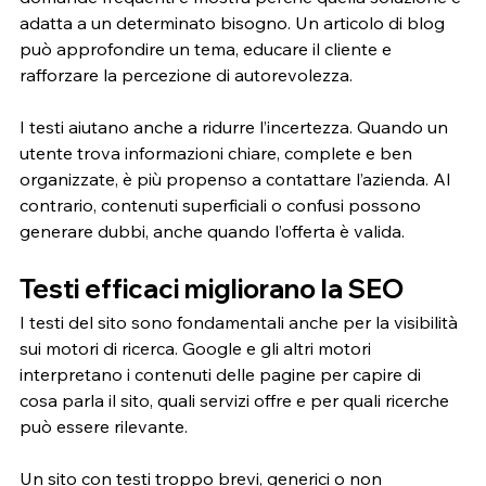
adatta a un determinato bisogno. Un articolo di blog 
può approfondire un tema, educare il cliente e 
rafforzare la percezione di autorevolezza.
I testi aiutano anche a ridurre l’incertezza. Quando un 
utente trova informazioni chiare, complete e ben 
organizzate, è più propenso a contattare l’azienda. Al 
contrario, contenuti superficiali o confusi possono 
generare dubbi, anche quando l’offerta è valida.
Testi efficaci migliorano la SEO
I testi del sito sono fondamentali anche per la visibilità 
sui motori di ricerca. Google e gli altri motori 
interpretano i contenuti delle pagine per capire di 
cosa parla il sito, quali servizi offre e per quali ricerche 
può essere rilevante.
Un sito con testi troppo brevi, generici o non 