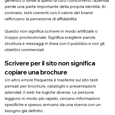
generico o simile a quello di tutti i concorrenti, l’azienda 
perde una parte importante della propria identità. Al 
contrario, testi coerenti con il valore del brand 
rafforzano la percezione di affidabilità.
Questo non significa scrivere in modo artificiale o 
troppo promozionale. Significa scegliere parole, 
struttura e messaggi in linea con il pubblico e con gli 
obiettivi commerciali.
Scrivere per il sito non significa 
copiare una brochure
Un altro errore frequente è trasferire sul sito testi 
pensati per brochure, cataloghi o presentazioni 
aziendali. Il web ha logiche diverse. Le persone 
leggono in modo più rapido, cercano informazioni 
specifiche e spesso arrivano da una ricerca con un 
bisogno già definito.