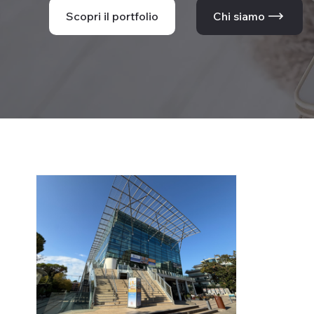
Scopri il portfolio
Chi siamo