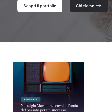
Scopri il portfolio
Chi siamo