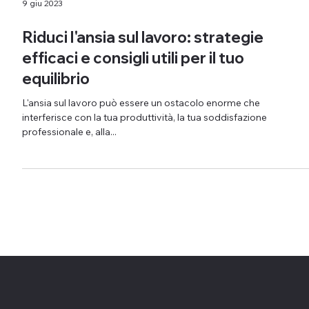
9 giu 2023
Riduci l'ansia sul lavoro: strategie
efficaci e consigli utili per il tuo
equilibrio
L'ansia sul lavoro può essere un ostacolo enorme che
interferisce con la tua produttività, la tua soddisfazione
professionale e, alla...