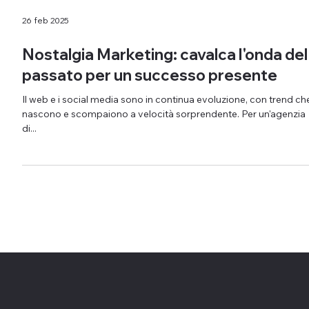
26 feb 2025
Nostalgia Marketing: cavalca l'onda del
passato per un successo presente
Il web e i social media sono in continua evoluzione, con trend ch
nascono e scompaiono a velocità sorprendente. Per un'agenzia
di...