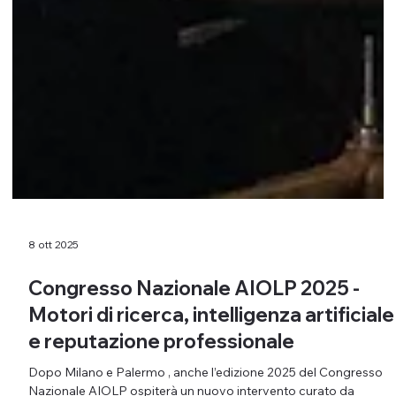
8 ott 2025
Congresso Nazionale AIOLP 2025 -
Motori di ricerca, intelligenza artificiale
e reputazione professionale