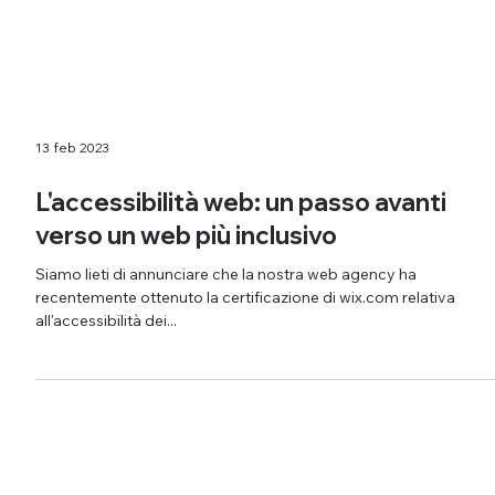
13 feb 2023
L'accessibilità web: un passo avanti
verso un web più inclusivo
Siamo lieti di annunciare che la nostra web agency ha
recentemente ottenuto la certificazione di wix.com relativa
all'accessibilità dei...